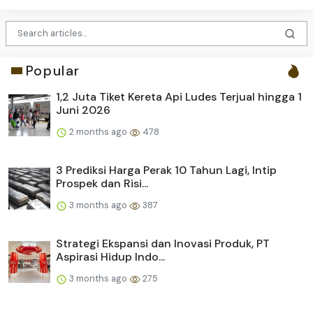
Popular
1,2 Juta Tiket Kereta Api Ludes Terjual hingga 1
Juni 2026
2 months ago
478
3 Prediksi Harga Perak 10 Tahun Lagi, Intip
Prospek dan Risi...
3 months ago
387
Strategi Ekspansi dan Inovasi Produk, PT
Aspirasi Hidup Indo...
3 months ago
275