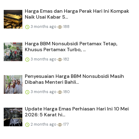
Harga Emas dan Harga Perak Hari Ini Kompak
Naik Usai Kabar S...
3 months ago
188
Harga BBM Nonsubsidi Pertamax Tetap,
Khusus Pertamax Turbo, ...
3 months ago
182
Penyesuaian Harga BBM Nonsubsidi Masih
Dibahas Menteri Bahli...
3 months ago
180
Update Harga Emas Perhiasan Hari Ini 10 Mei
2026: 5 Karat hi...
2 months ago
177