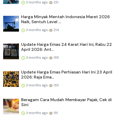
3 months ago
221
Harga Minyak Mentah Indonesia Maret 2026
Naik, Sentuh Level ...
3 months ago
214
Update Harga Emas 24 Karat Hari Ini, Rabu 22
April 2026: Ant...
3 months ago
195
Update Harga Emas Perhiasan Hari Ini 23 April
2026: Raja Ema...
3 months ago
193
Beragam Cara Mudah Membayar Pajak, Cek di
Sini
3 months ago
191