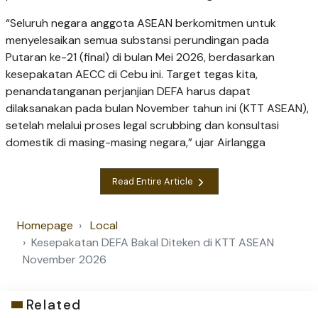
“Seluruh negara anggota ASEAN berkomitmen untuk
menyelesaikan semua substansi perundingan pada
Putaran ke-21 (final) di bulan Mei 2026, berdasarkan
kesepakatan AECC di Cebu ini. Target tegas kita,
penandatanganan perjanjian DEFA harus dapat
dilaksanakan pada bulan November tahun ini (KTT ASEAN),
setelah melalui proses legal scrubbing dan konsultasi
domestik di masing-masing negara,” ujar Airlangga
Read Entire Article
Homepage
Local
Kesepakatan DEFA Bakal Diteken di KTT ASEAN
November 2026
Related