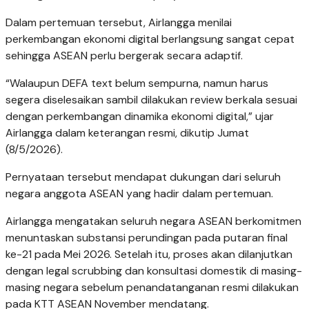
Dalam pertemuan tersebut, Airlangga menilai
perkembangan ekonomi digital berlangsung sangat cepat
sehingga ASEAN perlu bergerak secara adaptif.
“Walaupun DEFA text belum sempurna, namun harus
segera diselesaikan sambil dilakukan review berkala sesuai
dengan perkembangan dinamika ekonomi digital,” ujar
Airlangga dalam keterangan resmi, dikutip Jumat
(8/5/2026).
Pernyataan tersebut mendapat dukungan dari seluruh
negara anggota ASEAN yang hadir dalam pertemuan.
Airlangga mengatakan seluruh negara ASEAN berkomitmen
menuntaskan substansi perundingan pada putaran final
ke-21 pada Mei 2026. Setelah itu, proses akan dilanjutkan
dengan legal scrubbing dan konsultasi domestik di masing-
masing negara sebelum penandatanganan resmi dilakukan
pada KTT ASEAN November mendatang.