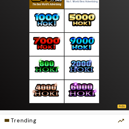
Trending