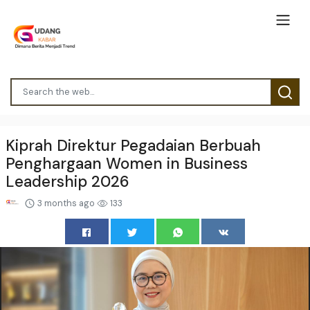
Kiprah Direktur Pegadaian Berbuah
Penghargaan Women in Business
Leadership 2026
3 months ago
133