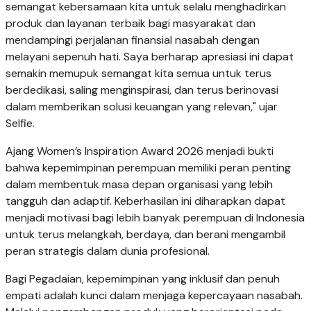
semangat kebersamaan kita untuk selalu menghadirkan
produk dan layanan terbaik bagi masyarakat dan
mendampingi perjalanan finansial nasabah dengan
melayani sepenuh hati. Saya berharap apresiasi ini dapat
semakin memupuk semangat kita semua untuk terus
berdedikasi, saling menginspirasi, dan terus berinovasi
dalam memberikan solusi keuangan yang relevan," ujar
Selfie.
Ajang Women’s Inspiration Award 2026 menjadi bukti
bahwa kepemimpinan perempuan memiliki peran penting
dalam membentuk masa depan organisasi yang lebih
tangguh dan adaptif. Keberhasilan ini diharapkan dapat
menjadi motivasi bagi lebih banyak perempuan di Indonesia
untuk terus melangkah, berdaya, dan berani mengambil
peran strategis dalam dunia profesional.
Bagi Pegadaian, kepemimpinan yang inklusif dan penuh
empati adalah kunci dalam menjaga kepercayaan nasabah.