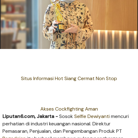
Situs Informasi Hot Siang Cermat Non Stop
Akses Cockfighting Aman
Liputan6.com, Jakarta -
Sosok
Selfie Dewiyanti
mencuri
perhatian di industri keuangan nasional. Direktur
Pemasaran, Penjualan, dan Pengembangan Produk PT