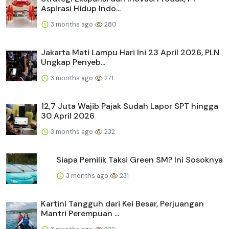
Aspirasi Hidup Indo...
3 months ago
280
Jakarta Mati Lampu Hari Ini 23 April 2026, PLN
Ungkap Penyeb...
3 months ago
271
12,7 Juta Wajib Pajak Sudah Lapor SPT hingga
30 April 2026
3 months ago
232
Siapa Pemilik Taksi Green SM? Ini Sosoknya
3 months ago
231
Kartini Tangguh dari Kei Besar, Perjuangan
Mantri Perempuan ...