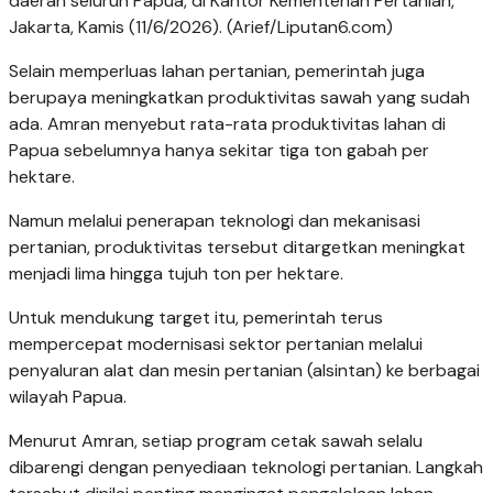
daerah seluruh Papua, di Kantor Kementerian Pertanian,
Jakarta, Kamis (11/6/2026). (Arief/Liputan6.com)
Selain memperluas lahan pertanian, pemerintah juga
berupaya meningkatkan produktivitas sawah yang sudah
ada. Amran menyebut rata-rata produktivitas lahan di
Papua sebelumnya hanya sekitar tiga ton gabah per
hektare.
Namun melalui penerapan teknologi dan mekanisasi
pertanian, produktivitas tersebut ditargetkan meningkat
menjadi lima hingga tujuh ton per hektare.
Untuk mendukung target itu, pemerintah terus
mempercepat modernisasi sektor pertanian melalui
penyaluran alat dan mesin pertanian (alsintan) ke berbagai
wilayah Papua.
Menurut Amran, setiap program cetak sawah selalu
dibarengi dengan penyediaan teknologi pertanian. Langkah