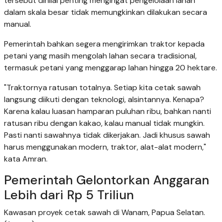
tersebut dinilai penting mengingat pengelolaan lahan
dalam skala besar tidak memungkinkan dilakukan secara
manual.
Pemerintah bahkan segera mengirimkan traktor kepada
petani yang masih mengolah lahan secara tradisional,
termasuk petani yang menggarap lahan hingga 20 hektare.
"Traktornya ratusan totalnya. Setiap kita cetak sawah
langsung diikuti dengan teknologi, alsintannya. Kenapa?
Karena kalau luasan hamparan puluhan ribu, bahkan nanti
ratusan ribu dengan kakao, kalau manual tidak mungkin.
Pasti nanti sawahnya tidak dikerjakan. Jadi khusus sawah
harus menggunakan modern, traktor, alat-alat modern,"
kata Amran.
Pemerintah Gelontorkan Anggaran
Lebih dari Rp 5 Triliun
Kawasan proyek cetak sawah di Wanam, Papua Selatan.