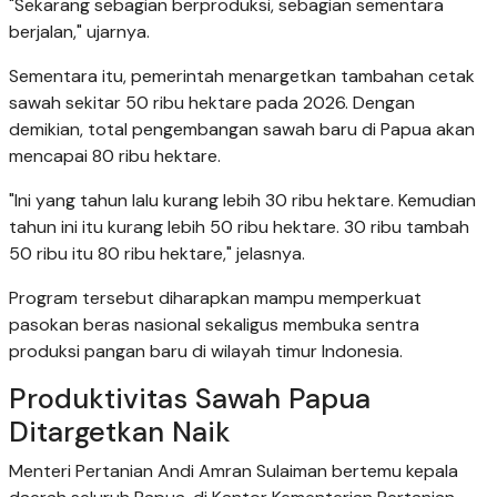
"Sekarang sebagian berproduksi, sebagian sementara
berjalan," ujarnya.
Sementara itu, pemerintah menargetkan tambahan cetak
sawah sekitar 50 ribu hektare pada 2026. Dengan
demikian, total pengembangan sawah baru di Papua akan
mencapai 80 ribu hektare.
"Ini yang tahun lalu kurang lebih 30 ribu hektare. Kemudian
tahun ini itu kurang lebih 50 ribu hektare. 30 ribu tambah
50 ribu itu 80 ribu hektare," jelasnya.
Program tersebut diharapkan mampu memperkuat
pasokan beras nasional sekaligus membuka sentra
produksi pangan baru di wilayah timur Indonesia.
Produktivitas Sawah Papua
Ditargetkan Naik
Menteri Pertanian Andi Amran Sulaiman bertemu kepala