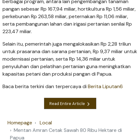
berbagai program, antara lain pengembangan tanaman
pangan sebesar Rp 167,94 miliar, hortikultura Rp 1,56 miliar,
perkebunan Rp 263,58 miliar, peternakan Rp 11,06 miliar,
serta pembangunan lahan dan irigasi pertanian senilai Rp
223,47 miliar.
Selain itu, pemerintah juga mengalokasikan Rp 2,28 triliun
untuk prasarana dan sarana pertanian, Rp 9,37 miliar untuk
modernisasi pertanian, serta Rp 14,36 miliar untuk
penyuluhan dan pelatihan pertanian guna meningkatkan
kapasitas petani dan produksi pangan di Papua.
Baca berita terkini dan terpercaya di
Berita Liputan6
Read Entire Article
Homepage
Local
Mentan Amran Cetak Sawah 80 Ribu Hektare di
Papua