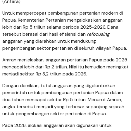
(Antara)
Untuk mempercepat pembangunan pertanian modern di
Papua, Kementerian Pertanian mengalokasikan anggaran
lebih dari Rp 5 triliun selama periode 2025-2026. Dana
tersebut berasal dari hasil efisiensi dan
refocusing
anggaran yang diarahkan untuk mendukung
pengembangan sektor pertanian di seluruh wilayah Papua.
Amran menjelaskan, anggaran pertanian Papua pada 2025
mencapai lebih dari Rp 2 triliun. Nilai itu kemudian meningkat
menjadi sekitar Rp 3,2 triliun pada 2026.
Dengan demikian, total anggaran yang digelontorkan
pemerintah untuk pembangunan pertanian Papua dalam
dua tahun mencapai sekitar Rp 5 triliun. Menurut Amran,
angka tersebut menjadi yang terbesar sepanjang sejarah
untuk pengembangan sektor pertanian di Papua.
Pada 2026, alokasi anggaran akan digunakan untuk