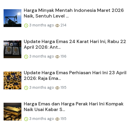
Harga Minyak Mentah Indonesia Maret 2026
Naik, Sentuh Level ...
3 months ago
214
Update Harga Emas 24 Karat Hari Ini, Rabu 22
April 2026: Ant...
3 months ago
196
Update Harga Emas Perhiasan Hari Ini 23 April
2026: Raja Ema...
3 months ago
195
Harga Emas dan Harga Perak Hari Ini Kompak
Naik Usai Kabar S...
3 months ago
195