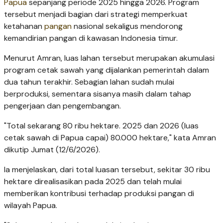
Papua
sepanjang periode 2025 hingga 2026. Program
tersebut menjadi bagian dari strategi memperkuat
ketahanan
pangan
nasional sekaligus mendorong
kemandirian pangan di kawasan Indonesia timur.
Menurut Amran, luas lahan tersebut merupakan akumulasi
program cetak sawah yang dijalankan pemerintah dalam
dua tahun terakhir. Sebagian lahan sudah mulai
berproduksi, sementara sisanya masih dalam tahap
pengerjaan dan pengembangan.
"Total sekarang 80 ribu hektare. 2025 dan 2026 (luas
cetak sawah di Papua capai) 80.000 hektare," kata Amran
dikutip Jumat (12/6/2026).
Ia menjelaskan, dari total luasan tersebut, sekitar 30 ribu
hektare direalisasikan pada 2025 dan telah mulai
memberikan kontribusi terhadap produksi pangan di
wilayah Papua.