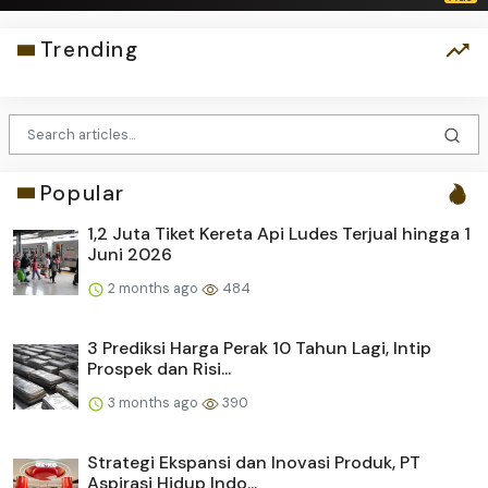
Trending
Popular
1,2 Juta Tiket Kereta Api Ludes Terjual hingga 1
Juni 2026
2 months ago
484
3 Prediksi Harga Perak 10 Tahun Lagi, Intip
Prospek dan Risi...
3 months ago
390
Strategi Ekspansi dan Inovasi Produk, PT
Aspirasi Hidup Indo...