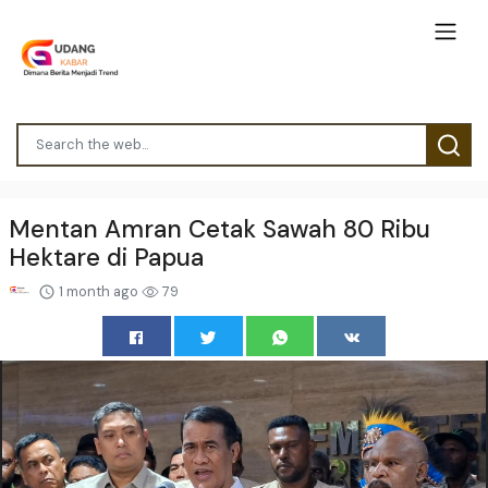
Mentan Amran Cetak Sawah 80 Ribu
Hektare di Papua
1 month ago
79