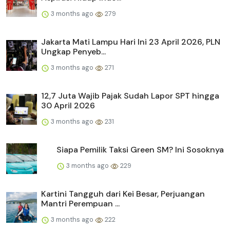
3 months ago
279
Jakarta Mati Lampu Hari Ini 23 April 2026, PLN
Ungkap Penyeb...
3 months ago
271
12,7 Juta Wajib Pajak Sudah Lapor SPT hingga
30 April 2026
3 months ago
231
Siapa Pemilik Taksi Green SM? Ini Sosoknya
3 months ago
229
Kartini Tangguh dari Kei Besar, Perjuangan
Mantri Perempuan ...
3 months ago
222