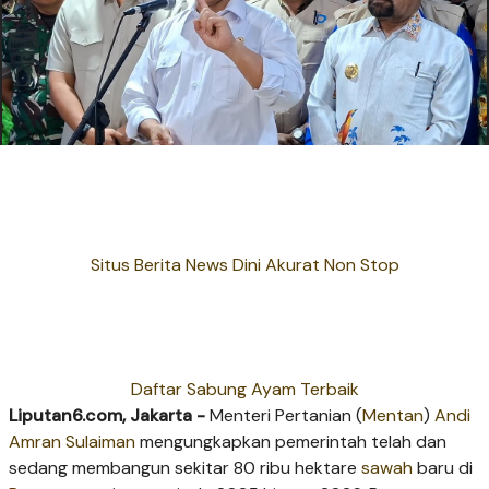
Situs Berita News Dini Akurat Non Stop
Daftar Sabung Ayam Terbaik
Liputan6.com, Jakarta -
Menteri Pertanian (
Mentan
)
Andi
Amran Sulaiman
mengungkapkan pemerintah telah dan
sedang membangun sekitar 80 ribu hektare
sawah
baru di