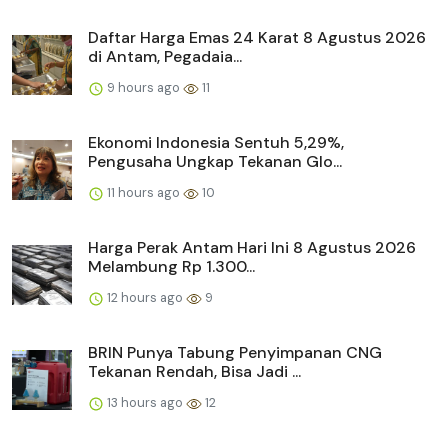
Daftar Harga Emas 24 Karat 8 Agustus 2026
di Antam, Pegadaia...
9 hours ago
11
Ekonomi Indonesia Sentuh 5,29%,
Pengusaha Ungkap Tekanan Glo...
11 hours ago
10
Harga Perak Antam Hari Ini 8 Agustus 2026
Melambung Rp 1.300...
12 hours ago
9
BRIN Punya Tabung Penyimpanan CNG
Tekanan Rendah, Bisa Jadi ...
13 hours ago
12