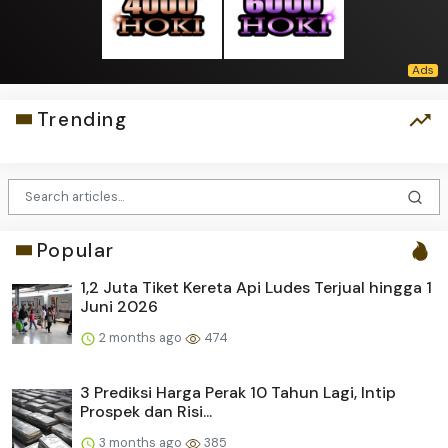
Trending
Popular
1,2 Juta Tiket Kereta Api Ludes Terjual hingga 1
Juni 2026
2 months ago
474
3 Prediksi Harga Perak 10 Tahun Lagi, Intip
Prospek dan Risi...
3 months ago
385