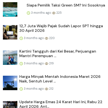
Siapa Pemilik Taksi Green SM? Ini Sosoknya
3 months ago
225
12,7 Juta Wajib Pajak Sudah Lapor SPT hingga
30 April 2026
3 months ago
220
Kartini Tangguh dari Kei Besar, Perjuangan
Mantri Perempuan ...
3 months ago
219
Harga Minyak Mentah Indonesia Maret 2026
Naik, Sentuh Level ...
3 months ago
212
Update Harga Emas 24 Karat Hari Ini, Rabu 22
April 2026: Ant...