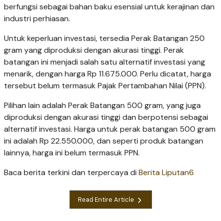
berfungsi sebagai bahan baku esensial untuk kerajinan dan
industri perhiasan.
Untuk keperluan investasi, tersedia Perak Batangan 250
gram yang diproduksi dengan akurasi tinggi. Perak
batangan ini menjadi salah satu alternatif investasi yang
menarik, dengan harga Rp 11.675.000. Perlu dicatat, harga
tersebut belum termasuk Pajak Pertambahan Nilai (PPN).
Pilihan lain adalah Perak Batangan 500 gram, yang juga
diproduksi dengan akurasi tinggi dan berpotensi sebagai
alternatif investasi. Harga untuk perak batangan 500 gram
ini adalah Rp 22.550.000, dan seperti produk batangan
lainnya, harga ini belum termasuk PPN.
Baca berita terkini dan terpercaya di
Berita Liputan6
Read Entire Article