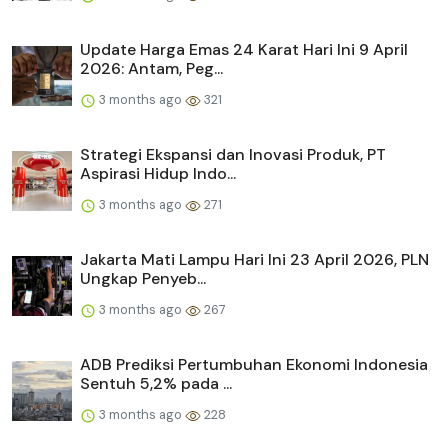
Update Harga Emas 24 Karat Hari Ini 9 April
2026: Antam, Peg...
3 months ago
321
Strategi Ekspansi dan Inovasi Produk, PT
Aspirasi Hidup Indo...
3 months ago
271
Jakarta Mati Lampu Hari Ini 23 April 2026, PLN
Ungkap Penyeb...
3 months ago
267
ADB Prediksi Pertumbuhan Ekonomi Indonesia
Sentuh 5,2% pada ...
3 months ago
228