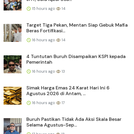
15 hours ago
14
Target Tiga Pekan, Mentan Siap Gebuk Mafia
Beras Fortifikasi...
16 hours ago
14
4 Tuntutan Buruh Disampaikan KSPI kepada
Pemerintah
16 hours ago
13
Simak Harga Emas 24 Karat Hari Ini 6
Agustus 2026 di Antam, ...
16 hours ago
17
Buruh Pastikan Tidak Ada Aksi Skala Besar
Selama Agustus-Sep...