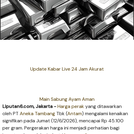
Update Kabar Live 24 Jam Akurat
Main Sabung Ayam Aman
Liputan6.com, Jakarta -
Harga perak
yang ditawarkan
oleh PT
Aneka Tambang
Tbk (
Antam
) mengalami kenaikan
signifikan pada Jumat (12/6/2026), mencapai Rp 45.100
per gram. Pergerakan harga ini menjadi perhatian bagi