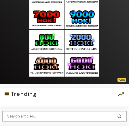
Trending