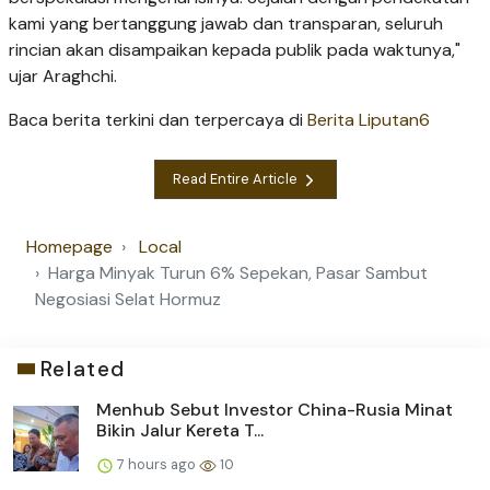
kami yang bertanggung jawab dan transparan, seluruh
rincian akan disampaikan kepada publik pada waktunya,"
ujar Araghchi.
Baca berita terkini dan terpercaya di
Berita Liputan6
Read Entire Article
Homepage
Local
Harga Minyak Turun 6% Sepekan, Pasar Sambut
Negosiasi Selat Hormuz
Related
Menhub Sebut Investor China-Rusia Minat
Bikin Jalur Kereta T...
7 hours ago
10