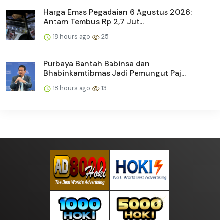
Harga Emas Pegadaian 6 Agustus 2026:
Antam Tembus Rp 2,7 Jut...
18 hours ago
25
Purbaya Bantah Babinsa dan
Bhabinkamtibmas Jadi Pemungut Paj...
18 hours ago
13