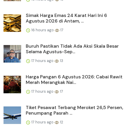
Simak Harga Emas 24 Karat Hari Ini 6
Agustus 2026 di Antam, ...
16 hours ago
17
Buruh Pastikan Tidak Ada Aksi Skala Besar
Selama Agustus-Sep...
17 hours ago
13
Harga Pangan 6 Agustus 2026: Cabai Rawit
Merah Merangkak Nai...
17 hours ago
17
Tiket Pesawat Terbang Meroket 26,5 Persen,
Penumpang Pasrah ...
17 hours ago
12