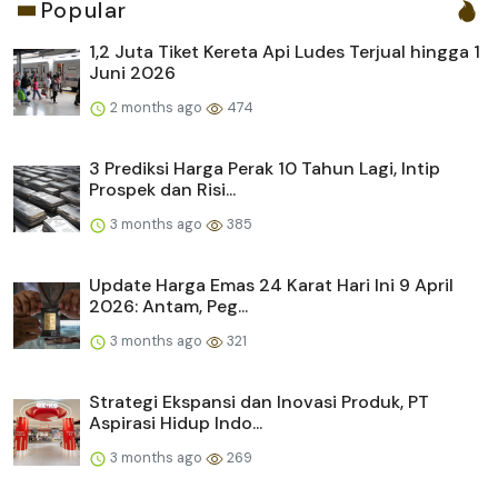
Popular
1,2 Juta Tiket Kereta Api Ludes Terjual hingga 1
Juni 2026
2 months ago
474
3 Prediksi Harga Perak 10 Tahun Lagi, Intip
Prospek dan Risi...
3 months ago
385
Update Harga Emas 24 Karat Hari Ini 9 April
2026: Antam, Peg...
3 months ago
321
Strategi Ekspansi dan Inovasi Produk, PT
Aspirasi Hidup Indo...
3 months ago
269