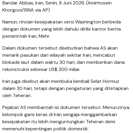
Bandar Abbas, Iran, Senin, 8 Juni 2026. (Amirhosein
Khorgooi/ISNA via AP)
Namun, rincian kesepakatan versi Washington berbeda
dengan dokumen yang lebih dahulu dirilis kantor berita
pemerintah Iran, Mehr.
Dalam dokumen tersebut disebutkan bahwa AS akan
menarik pasukan dari wilayah sekitar Iran, mencabut
blokade laut dalam waktu 30 hari, dan memberikan dana
rekonstruksi sebesar US$ 300 miliar.
Iran juga disebut akan membuka kembali Selat Hormuz
dalam 30 hari, tetapi dengan pengaturan yang ditetapkan
oleh Teheran.
Pejabat AS membantah isi dokumen tersebut. Menurutnya,
kelompok garis keras di Iran sengaja menggambarkan
kesepakatan itu lebih menguntungkan Teheran demi
memenuhi kepentingan politik domestik.