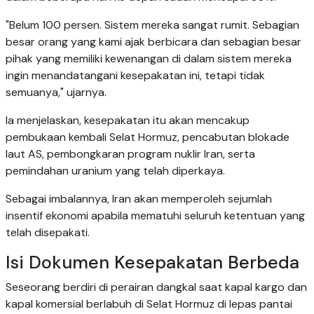
"Belum 100 persen. Sistem mereka sangat rumit. Sebagian
besar orang yang kami ajak berbicara dan sebagian besar
pihak yang memiliki kewenangan di dalam sistem mereka
ingin menandatangani kesepakatan ini, tetapi tidak
semuanya," ujarnya.
Ia menjelaskan, kesepakatan itu akan mencakup
pembukaan kembali Selat Hormuz, pencabutan blokade
laut AS, pembongkaran program nuklir Iran, serta
pemindahan uranium yang telah diperkaya.
Sebagai imbalannya, Iran akan memperoleh sejumlah
insentif ekonomi apabila mematuhi seluruh ketentuan yang
telah disepakati.
Isi Dokumen Kesepakatan Berbeda
Seseorang berdiri di perairan dangkal saat kapal kargo dan
kapal komersial berlabuh di Selat Hormuz di lepas pantai