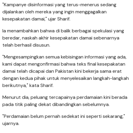
"Kampanye disinformasi yang terus-menerus sedang
dijalankan oleh mereka yang ingin menggagalkan
kesepakatan damai," ujar Sharif.
Ia menambahkan bahwa di balik berbagai spekulasi yang
beredar, naskah akhir kesepakatan damai sebenarnya
telah berhasil disusun.
"Mengesampingkan semua kebisingan informasi yang ada,
kami dapat mengonfirmasi bahwa teks final kesepakatan
damai telah dicapai dan Pakistan kini bekerja sama erat
dengan kedua pihak untuk menyelesaikan langkah-langkah
berikutnya," kata Sharif.
Menurut dia, peluang tercapainya perdamaian kini berada
pada titik paling dekat dibandingkan sebelumnya.
"Perdamaian belum pernah sedekat ini seperti sekarang,"
ujarnya.