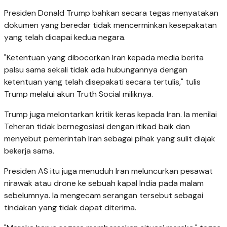
Presiden Donald Trump bahkan secara tegas menyatakan
dokumen yang beredar tidak mencerminkan kesepakatan
yang telah dicapai kedua negara.
"Ketentuan yang dibocorkan Iran kepada media berita
palsu sama sekali tidak ada hubungannya dengan
ketentuan yang telah disepakati secara tertulis," tulis
Trump melalui akun Truth Social miliknya.
Trump juga melontarkan kritik keras kepada Iran. Ia menilai
Teheran tidak bernegosiasi dengan itikad baik dan
menyebut pemerintah Iran sebagai pihak yang sulit diajak
bekerja sama.
Presiden AS itu juga menuduh Iran meluncurkan pesawat
nirawak atau drone ke sebuah kapal India pada malam
sebelumnya. Ia mengecam serangan tersebut sebagai
tindakan yang tidak dapat diterima.