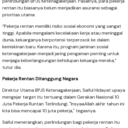
perlindungan BPJS Ketenagakerjaan. Pasalnya, para pekerja
rentan itu biasanya belum menjadikan asuransi sebagai
prioritas utama.
“Pekerja rentan memiliki risiko sosial ekonomi yang sangat
tinggi. Apabila mengalami kecelakaan kerja atau meninggal
dunia, keluarganya berpotensi terperosok ke dalam
kemiskinan baru. Karena itu, program jaminan sosial
ketenagakerjaan menjadi jaring pengaman penting untuk
menjaga keberlangsungan kehidupan keluarga mereka,”
tutur dia.
Pekerja Rentan Ditanggung Negara
Direktur Utama BPJS Ketenagakerjaan, Saiful Hidayat upaya
mengejar target itu tertuang dalam Gerakan Nasional 10
Juta Pekerja Runtan Terlindungi. "InsyaaAllah akhir tahun ini
kita bisa mencapai 10 juta pekerja," tegasnya.
Saiful menerangkan, perlindungan bagi pekerja rentan itu