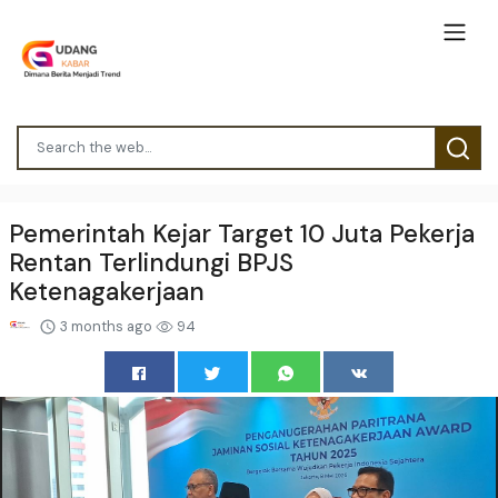
Pemerintah Kejar Target 10 Juta Pekerja
Rentan Terlindungi BPJS
Ketenagakerjaan
3 months ago
94