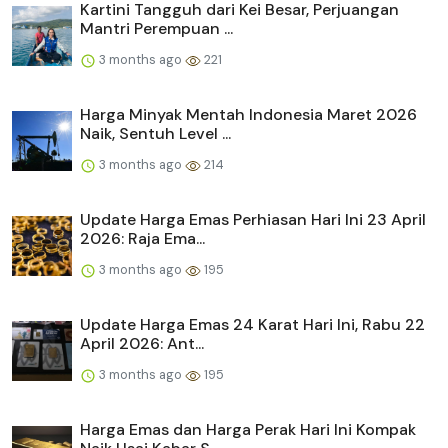
Kartini Tangguh dari Kei Besar, Perjuangan
Mantri Perempuan ...
3 months ago
221
Harga Minyak Mentah Indonesia Maret 2026
Naik, Sentuh Level ...
3 months ago
214
Update Harga Emas Perhiasan Hari Ini 23 April
2026: Raja Ema...
3 months ago
195
Update Harga Emas 24 Karat Hari Ini, Rabu 22
April 2026: Ant...
3 months ago
195
Harga Emas dan Harga Perak Hari Ini Kompak