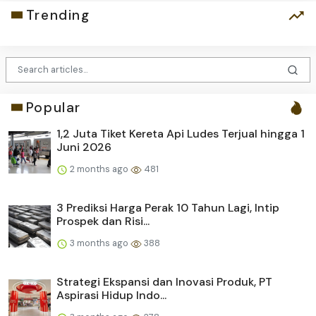
Trending
Popular
1,2 Juta Tiket Kereta Api Ludes Terjual hingga 1
Juni 2026
2 months ago
481
3 Prediksi Harga Perak 10 Tahun Lagi, Intip
Prospek dan Risi...
3 months ago
388
Strategi Ekspansi dan Inovasi Produk, PT
Aspirasi Hidup Indo...