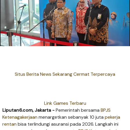
Situs Berita News Sekarang Cermat Terpercaya
Link Games Terbaru
Liputan6.com, Jakarta -
Pemerintah bersama
BPJS
Ketenagakerjaan
menargetkan sebanyak 10 juta
pekerja
rentan
bisa terlindungi asuransi pada 2026. Langkah ini