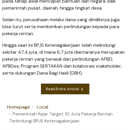
pada tahap awal mencapat bantuan dari negara. Baik
pemerintah pusat, daerah, hingga tingkat desa.
Selain itu, perusahaan melalui dana yang dimilikinya juga
bisa turut serta memberikan perlindungan kepada para
pekerja rentan.
Hingga saat ini BPJS Ketenagakerjaan telah melindungi
sekitar 47,4 juta, di mana 6,7 juta diantaranya merupakan
pekerja rentan yang berasal dari perlindungan APBD,
APBDes, Program SERTAKAN dan kolaborasi stakeholder,
serta dukungan Dana Bagi Hasil (DBH).
Read Entire Article
Homepage
Local
Pemerintah Kejar Target 10 Juta Pekerja Rentan
Terlindungi BPJS Ketenagakerjaan