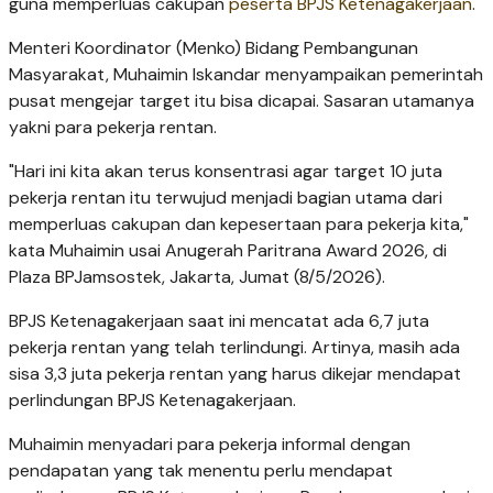
guna memperluas cakupan
peserta BPJS Ketenagakerjaan
.
Menteri Koordinator (Menko) Bidang Pembangunan
Masyarakat, Muhaimin Iskandar menyampaikan pemerintah
pusat mengejar target itu bisa dicapai. Sasaran utamanya
yakni para pekerja rentan.
"Hari ini kita akan terus konsentrasi agar target 10 juta
pekerja rentan itu terwujud menjadi bagian utama dari
memperluas cakupan dan kepesertaan para pekerja kita,"
kata Muhaimin usai Anugerah Paritrana Award 2026, di
Plaza BPJamsostek, Jakarta, Jumat (8/5/2026).
BPJS Ketenagakerjaan saat ini mencatat ada 6,7 juta
pekerja rentan yang telah terlindungi. Artinya, masih ada
sisa 3,3 juta pekerja rentan yang harus dikejar mendapat
perlindungan BPJS Ketenagakerjaan.
Muhaimin menyadari para pekerja informal dengan
pendapatan yang tak menentu perlu mendapat